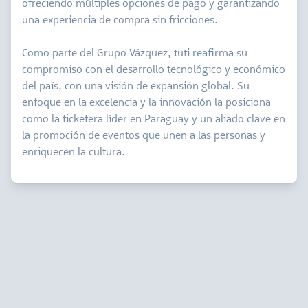
ofreciendo múltiples opciones de pago y garantizando
una experiencia de compra sin fricciones.
Como parte del Grupo Vázquez, tuti reafirma su
compromiso con el desarrollo tecnológico y económico
del país, con una visión de expansión global. Su
enfoque en la excelencia y la innovación la posiciona
como la ticketera líder en Paraguay y un aliado clave en
la promoción de eventos que unen a las personas y
enriquecen la cultura.